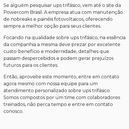
Se alguém pesquisar
ups trifásico
, vem até o site da
Powercom Brasil. A empresa atua com manutenção
de nobreaks e painéis fotovoltaicos, oferecendo
sempre a melhor opção para seus clientes.
Focando na qualidade sobre
ups trifásico
, na essência
da companhia a mesma deve prezar por excelente
custo-benefício e modernidade, detalhes que
passam despercebidos e podem gerar prejuízos
futuros para os clientes.
Então, aproveite este momento, entre em contato
agora mesmo com nossa equipe para um
atendimento personalizado sobre
ups trifásico
.
Somos compostos por um time com colaboradores
treinados, não perca tempo e entre em contato
conosco.