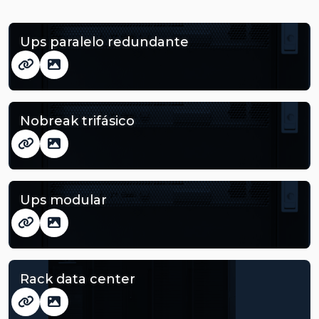
Ups paralelo redundante
Nobreak trifásico
Ups modular
Rack data center