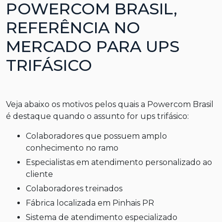
POWERCOM BRASIL,
REFERÊNCIA NO
MERCADO PARA UPS
TRIFÁSICO
Veja abaixo os motivos pelos quais a Powercom Brasil
é destaque quando o assunto for
ups trifásico
:
colaboradores que possuem amplo
conhecimento no ramo
especialistas em atendimento personalizado ao
cliente
colaboradores treinados
fábrica localizada em Pinhais PR
sistema de atendimento especializado