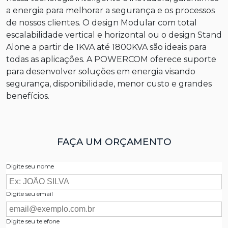
a energia para melhorar a segurança e os processos
de nossos clientes. O design Modular com total
escalabilidade vertical e horizontal ou o design Stand
Alone a partir de 1KVA até 1800KVA são ideais para
todas as aplicações. A POWERCOM oferece suporte
para desenvolver soluções em energia visando
segurança, disponibilidade, menor custo e grandes
benefícios.
FAÇA UM ORÇAMENTO
Digite seu nome
Digite seu email
Digite seu telefone