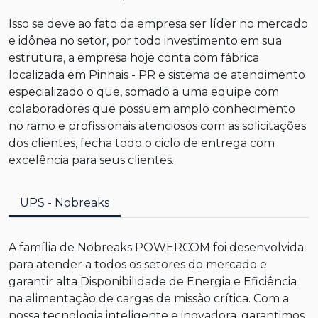
Isso se deve ao fato da empresa ser líder no mercado
e idônea no setor, por todo investimento em sua
estrutura, a empresa hoje conta com fábrica
localizada em Pinhais - PR e sistema de atendimento
especializado o que, somado a uma equipe com
colaboradores que possuem amplo conhecimento
no ramo e profissionais atenciosos com as solicitações
dos clientes, fecha todo o ciclo de entrega com
excelência para seus clientes.
UPS - Nobreaks
A família de Nobreaks POWERCOM foi desenvolvida
para atender a todos os setores do mercado e
garantir alta Disponibilidade de Energia e Eficiência
na alimentação de cargas de missão crítica. Com a
nossa tecnologia inteligente e inovadora, garantimos