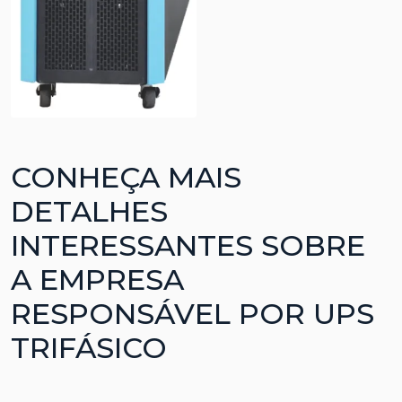
CONHEÇA MAIS
DETALHES
INTERESSANTES SOBRE
A EMPRESA
RESPONSÁVEL POR UPS
TRIFÁSICO