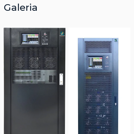
Galeria