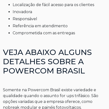
localização de fácil acesso para os clientes
inovadora
responsável
referência em atendimento
comprometida com as entregas
VEJA ABAIXO ALGUNS
DETALHES SOBRE A
POWERCOM BRASIL
Somente na Powercom Brasil existe variedade e
qualidade quando o assunto for
ups trifásico
. São
opções variadas que a empresa oferece, como
nobreak modular e painéis fotovoltaicos.