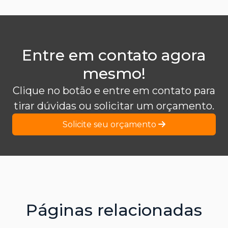
Entre em contato agora
mesmo!
Clique no botão e entre em contato para
tirar dúvidas ou solicitar um orçamento.
Solicite seu orçamento
Páginas relacionadas