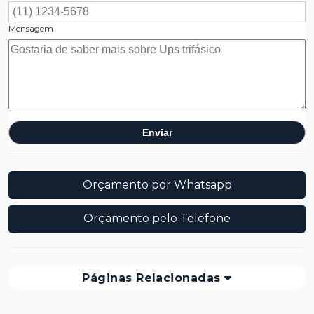
Mensagem
Orçamento por Whatsapp
Orçamento pelo Telefone
Páginas Relacionadas