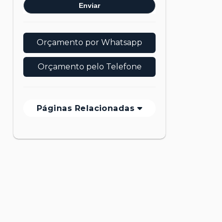
Orçamento por Whatsapp
Orçamento pelo Telefone
Páginas Relacionadas