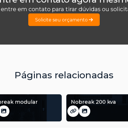
 entre em contato para tirar dúvidas ou solic
Solicite seu orçamento
Páginas relacionadas
reak modular
Nobreak 200 kva