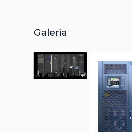
Galeria