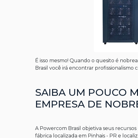
É isso mesmo! Quando o quesito é
nobrea
Brasil você irá encontrar profissionalis
SAIBA UM POUCO M
EMPRESA DE NOBR
A Powercom Brasil objetiva seus recursos
fábrica localizada em Pinhais - PR e locali