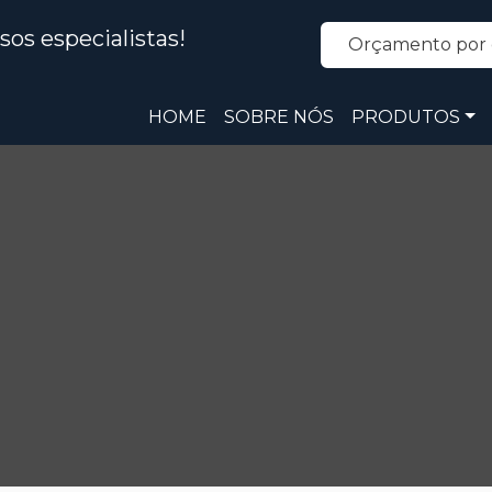
os especialistas!
Orçamento por 
HOME
SOBRE NÓS
PRODUTOS