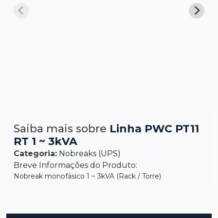
Saiba mais sobre
Linha PWC PT11
RT 1 ~ 3kVA
Categoria:
Nobreaks (UPS)
Breve Informações do Produto:
Nobreak monofásico 1 ~ 3kVA (Rack / Torre)