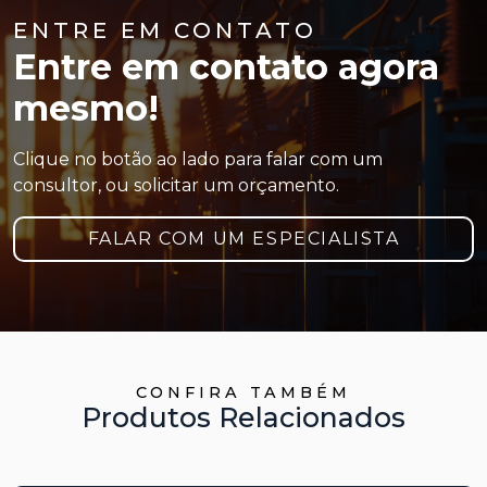
ENTRE EM CONTATO
Entre em contato agora
mesmo!
Clique no botão ao lado para falar com um
consultor, ou solicitar um orçamento.
FALAR COM UM ESPECIALISTA
CONFIRA TAMBÉM
Produtos Relacionados