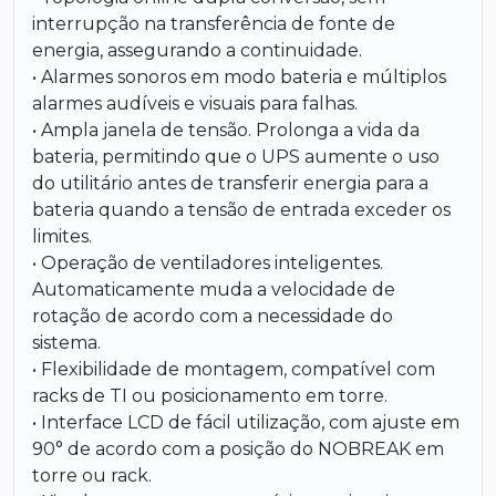
interrupção na transferência de fonte de
energia, assegurando a continuidade.
• Alarmes sonoros em modo bateria e múltiplos
alarmes audíveis e visuais para falhas.
• Ampla janela de tensão. Prolonga a vida da
bateria, permitindo que o UPS aumente o uso
do utilitário antes de transferir energia para a
bateria quando a tensão de entrada exceder os
limites.
• Operação de ventiladores inteligentes.
Automaticamente muda a velocidade de
rotação de acordo com a necessidade do
sistema.
• Flexibilidade de montagem, compatível com
racks de TI ou posicionamento em torre.
• Interface LCD de fácil utilização, com ajuste em
90° de acordo com a posição do NOBREAK em
torre ou rack.