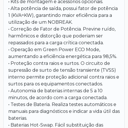
• Kits de montagem e acessórios opcionais.
• Alta potência de saída, possui fator de potência
1 (KVA=KW), garantindo maior eficiência para a
utilização de um NOBREAK.
• Correção de Fator de Potência. Previne ruído,
harmônicos e distorção que poderiam ser
repassados para a carga crítica conectada.
• Operação em Green Power ECO Mode,
aumentando a eficiência energética para 98,5%.
• Proteção contra raios e surtos. O circuito de
supressão de surto de tensão transiente (TVSS)
interno permite proteção adicional contra raios e
surtos para os equipamentos conectados.
• Autonomia de baterias internas de 5 a 10
minutos, de acordo com a carga conectada.
• Testes de Bateria. Realiza testes automáticos e
manuais para diagnósticos e indicar a vida útil das
baterias.
• Baterias Hot-Swap. Fácil substituição das