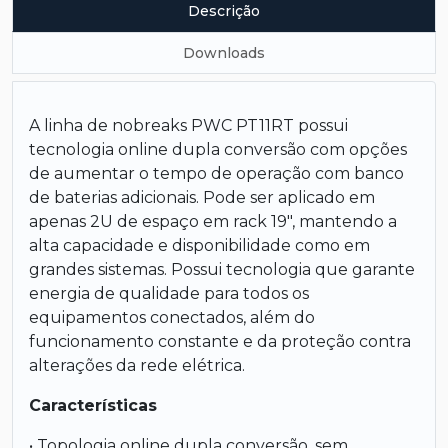
Descrição
Downloads
A linha de nobreaks PWC PT11RT possui
tecnologia online dupla conversão com opções
de aumentar o tempo de operação com banco
de baterias adicionais. Pode ser aplicado em
apenas 2U de espaço em rack 19", mantendo a
alta capacidade e disponibilidade como em
grandes sistemas. Possui tecnologia que garante
energia de qualidade para todos os
equipamentos conectados, além do
funcionamento constante e da proteção contra
alterações da rede elétrica.
Características
• Topologia online dupla conversão, sem