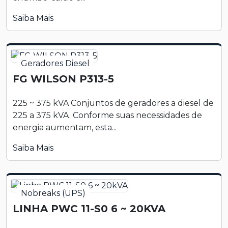
Saiba Mais
Geradores Diesel
FG WILSON P313-5
225 ~ 375 kVA Conjuntos de geradores a diesel de
225 a 375 kVA. Conforme suas necessidades de
energia aumentam, esta...
Saiba Mais
Nobreaks (UPS)
LINHA PWC 11-S0 6 ~ 20KVA