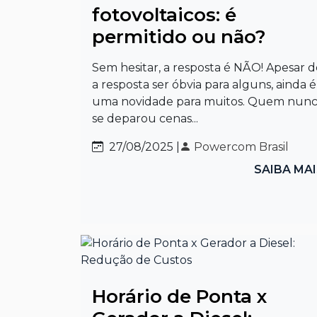
fotovoltaicos: é
permitido ou não?
Sem hesitar, a resposta é NÃO! Apesar d
a resposta ser óbvia para alguns, ainda é
uma novidade para muitos. Quem nun
se deparou cenas...
27/08/2025 |
Powercom Brasil
SAIBA MA
Horário de Ponta x