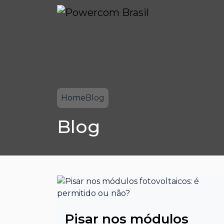
Home
Blog
Blog
Pisar nos módulos