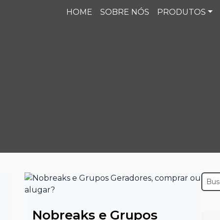
HOME
SOBRE NÓS
PRODUTOS
Nobreaks e Grupos