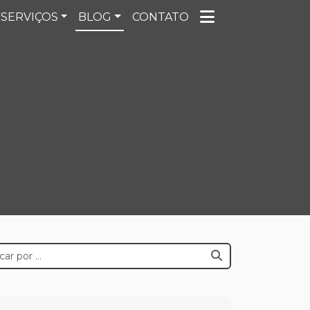
SERVIÇOS
BLOG
CONTATO