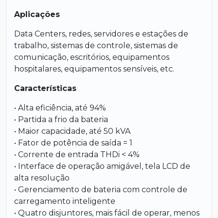
Aplicações
Data Centers, redes, servidores e estações de
trabalho, sistemas de controle, sistemas de
comunicação, escritórios, equipamentos
hospitalares, equipamentos sensíveis, etc.
Características
• Alta eficiência, até 94%
• Partida a frio da bateria
• Maior capacidade, até 50 kVA
• Fator de potência de saída = 1
• Corrente de entrada THDi < 4%
• Interface de operação amigável, tela LCD de
alta resolução
• Gerenciamento de bateria com controle de
carregamento inteligente
• Quatro disjuntores, mais fácil de operar, menos