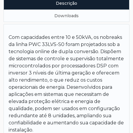
Descrição
Downloads
Com capacidades entre 10 e 50kVA, os nobreaks
da linha PWC 33LVS-S0 foram projetados sob a
tecnologia online de dupla conversão. Dispõem
de sistemas de controle e supervisão totalmente
microcontrolados por processadores DSP com
inversor 3 níveis de última geração e oferecem
alto rendimento, o que reduz os custos
operacionais de energia. Desenvolvidos para
aplicações em sistemas que necessitam de
elevada proteção elétrica e energia de
qualidade, podem ser usados em configuração
redundante até 8 unidades, ampliando sua
confiabilidade e aumentando sua capacidade de
instalação.