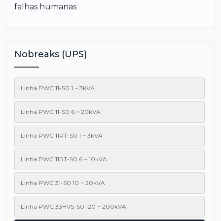
falhas humanas
Nobreaks (UPS)
Linha PWC 11-S0 1 ~ 3kVA
Linha PWC 11-S0 6 ~ 20kVA
Linha PWC 11RT-S0 1 ~ 3kVA
Linha PWC 11RT-S0 6 ~ 10kVA
Linha PWC 31-S0 10 ~ 20kVA
Linha PWC 33HVS-S0 120 ~ 200kVA