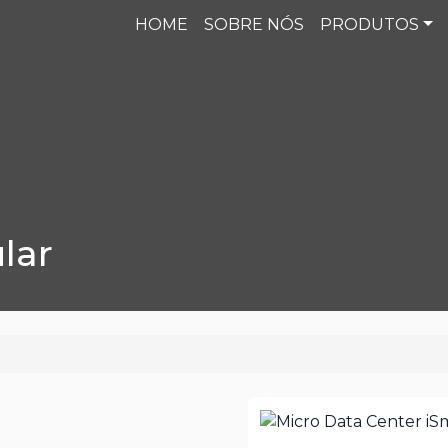
HOME
SOBRE NÓS
PRODUTOS
lar