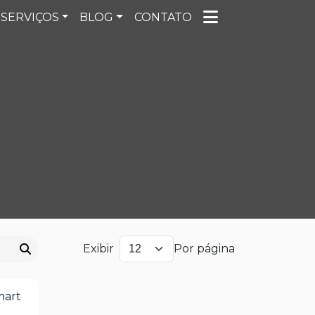
SERVIÇOS
BLOG
CONTATO
Exibir
Por página